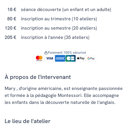
18 €
séance découverte (un enfant et un adulte)
80 €
inscription au trimestre (10 ateliers)
120 €
inscription au semestre (20 ateliers)
205 €
inscription à l'année (35 ateliers)
Paiement 100% sécurisé
À propos de l'intervenant
Mary , d'origine américaine, est enseignante passionnée
et formée à la pédagogie Montessori. Elle accompagne
les enfants dans la découverte naturelle de l’anglais.
Le lieu de l'atelier