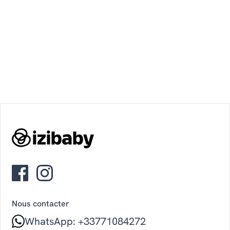
Nous contacter
WhatsApp: +33771084272