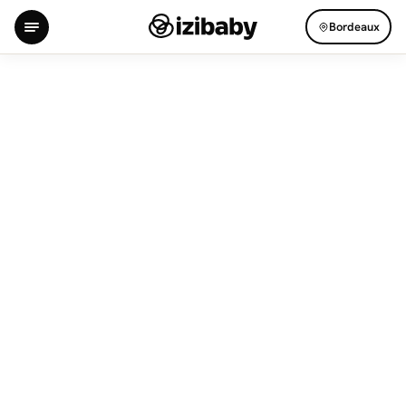
Bordeaux