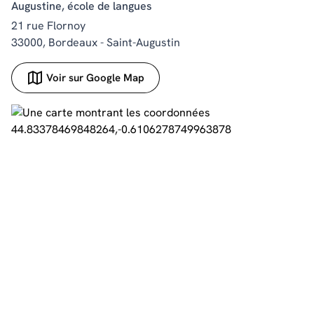
Augustine, école de langues
21 rue Flornoy
33000, Bordeaux - Saint-Augustin
Voir sur Google Map