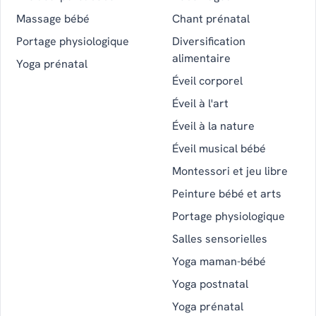
Massage bébé
Chant prénatal
Portage physiologique
Diversification
alimentaire
Yoga prénatal
Éveil corporel
Éveil à l'art
Éveil à la nature
Éveil musical bébé
Montessori et jeu libre
Peinture bébé et arts
Portage physiologique
Salles sensorielles
Yoga maman-bébé
Yoga postnatal
Yoga prénatal