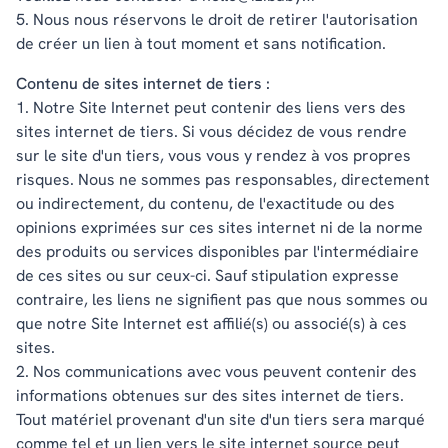
5. Nous nous réservons le droit de retirer l'autorisation
de créer un lien à tout moment et sans notification.
Contenu de sites internet de tiers :
1. Notre Site Internet peut contenir des liens vers des
sites internet de tiers. Si vous décidez de vous rendre
sur le site d'un tiers, vous vous y rendez à vos propres
risques. Nous ne sommes pas responsables, directement
ou indirectement, du contenu, de l'exactitude ou des
opinions exprimées sur ces sites internet ni de la norme
des produits ou services disponibles par l'intermédiaire
de ces sites ou sur ceux-ci. Sauf stipulation expresse
contraire, les liens ne signifient pas que nous sommes ou
que notre Site Internet est affilié(s) ou associé(s) à ces
sites.
2. Nos communications avec vous peuvent contenir des
informations obtenues sur des sites internet de tiers.
Tout matériel provenant d'un site d'un tiers sera marqué
comme tel et un lien vers le site internet source peut