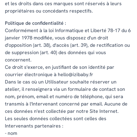
et les droits dans ces marques sont réservés à leurs
propriétaires ou concédants respectifs.
Politique de confidentialité :
Conformément à la loi Informatique et Liberté 78-17 du 6
janvier 1978 modifiée, vous disposez d'un droit
d'opposition (art. 38), d'accès (art. 39), de rectification ou
de suppression (art. 40) des données qui vous
concernent.
Ce droit s'exerce, en justifiant de son identité par
courrier électronique à hello@izibaby.fr
Dans le cas où un Utilisateur souhaite réserver un
atelier, il renseignera via un formulaire de contact son
nom, prénom, email et numéro de téléphone, qui sera
transmis à l'Intervenant concerné par email. Aucune de
ces données n'est collectée par notre Site Internet.
Les seules données collectées sont celles des
Intervenants partenaires :
- nom