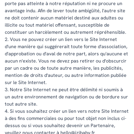
porte pas atteinte à notre réputation ni ne procure un
avantage indu. Afin de lever toute ambigüité, l'autre site
ne doit contenir aucun matériel destiné aux adultes ou
illicite ou tout matériel offensant, susceptible de
constituer un harcèlement ou autrement répréhensible.
2. Vous ne pouvez créer un lien vers le Site Internet
d'une manière qui suggérerait toute forme d'association,
d'approbation ou d'aval de notre part, alors qu'aucune et
aucun n'existe. Vous ne devez pas retirer ou d'obscurcir
par un cadre ou de toute autre manière, les publicités,
mention de droits d'auteur, ou autre information publiée
sur le Site Internet.
3. Notre Site Internet ne peut être délimité ni soumis à
un autre environnement de navigation ou de bordure sur
tout autre site.
4. Si vous souhaitez créer un lien vers notre Site Internet
à des fins commerciales ou pour tout objet non inclus ci-
dessus ou si vous souhaitez devenir un Partenaire,
veuillez nous contacter à hello@izibaby.fr