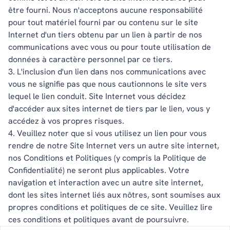
être fourni. Nous n'acceptons aucune responsabilité
pour tout matériel fourni par ou contenu sur le site
Internet d'un tiers obtenu par un lien à partir de nos
communications avec vous ou pour toute utilisation de
données à caractère personnel par ce tiers.
3. L'inclusion d'un lien dans nos communications avec
vous ne signifie pas que nous cautionnons le site vers
lequel le lien conduit. Site Internet vous décidez
d'accéder aux sites internet de tiers par le lien, vous y
accédez à vos propres risques.
4. Veuillez noter que si vous utilisez un lien pour vous
rendre de notre Site Internet vers un autre site internet,
nos Conditions et Politiques (y compris la Politique de
Confidentialité) ne seront plus applicables. Votre
navigation et interaction avec un autre site internet,
dont les sites internet liés aux nôtres, sont soumises aux
propres conditions et politiques de ce site. Veuillez lire
ces conditions et politiques avant de poursuivre.