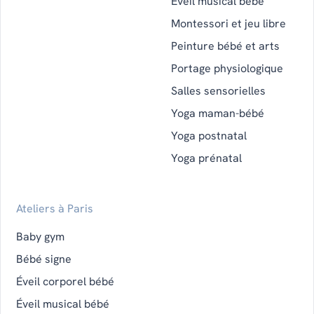
Éveil musical bébé
Montessori et jeu libre
Peinture bébé et arts
Portage physiologique
Salles sensorielles
Yoga maman-bébé
Yoga postnatal
Yoga prénatal
Ateliers à Paris
Baby gym
Bébé signe
Éveil corporel bébé
Éveil musical bébé