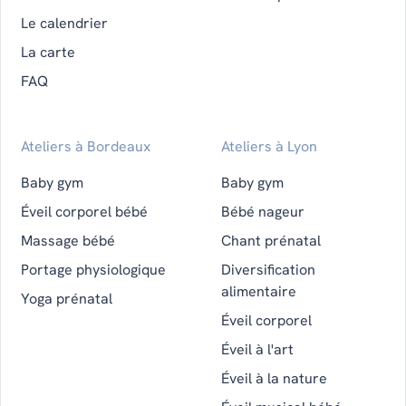
Le calendrier
La carte
FAQ
Ateliers à Bordeaux
Ateliers à Lyon
Baby gym
Baby gym
Éveil corporel bébé
Bébé nageur
Massage bébé
Chant prénatal
Portage physiologique
Diversification
alimentaire
Yoga prénatal
Éveil corporel
Éveil à l'art
Éveil à la nature