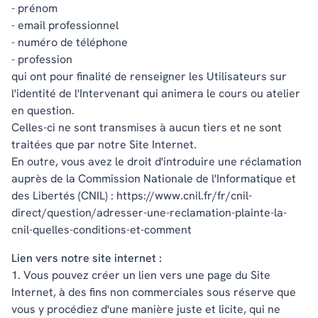
- prénom
- email professionnel
- numéro de téléphone
- profession
qui ont pour finalité de renseigner les Utilisateurs sur
l'identité de l'Intervenant qui animera le cours ou atelier
en question.
Celles-ci ne sont transmises à aucun tiers et ne sont
traitées que par notre Site Internet.
En outre, vous avez le droit d'introduire une réclamation
auprès de la Commission Nationale de l'Informatique et
des Libertés (CNIL) : https://www.cnil.fr/fr/cnil-
direct/question/adresser-une-reclamation-plainte-la-
cnil-quelles-conditions-et-comment
Lien vers notre site internet :
1. Vous pouvez créer un lien vers une page du Site
Internet, à des fins non commerciales sous réserve que
vous y procédiez d'une manière juste et licite, qui ne