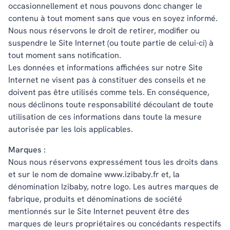
occasionnellement et nous pouvons donc changer le
contenu à tout moment sans que vous en soyez informé.
Nous nous réservons le droit de retirer, modifier ou
suspendre le Site Internet (ou toute partie de celui-ci) à
tout moment sans notification.
Les données et informations affichées sur notre Site
Internet ne visent pas à constituer des conseils et ne
doivent pas être utilisés comme tels. En conséquence,
nous déclinons toute responsabilité découlant de toute
utilisation de ces informations dans toute la mesure
autorisée par les lois applicables.
Marques :
Nous nous réservons expressément tous les droits dans
et sur le nom de domaine www.izibaby.fr et, la
dénomination Izibaby, notre logo. Les autres marques de
fabrique, produits et dénominations de société
mentionnés sur le Site Internet peuvent être des
marques de leurs propriétaires ou concédants respectifs