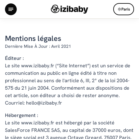
Paris
Mentions légales
Dernière Mise À Jour : Avril 2021
Éditeur :
Le site www.izibaby.fr (“Site Internet”) est un service de
communication au public en ligne édité à titre non
professionnel au sens de l'article 6, III, 2° de la loi 2004-
575 du 21 juin 2004. Conformément aux dispositions de
cet article, son éditeur a choisi de rester anonyme.
Courriel: hello@izibaby.fr
Hébergement :
Le site www.izibaby.fr est hébergé par la société
SalesForce FRANCE SAS, au capital de 37000 euros, dont
le siège social est 3 avenue Octave Greard, 75007 Paris.