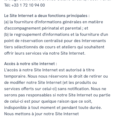
Tél: +33 1 72 10 94 00
Le Site Internet a deux fonctions principales :
(a) la fourniture d'informations générales en matière
d'accompagnement périnatal et parental ; et
(b) le regroupement d'informations et la fourniture d'un
point de réservation centralisé pour des Intervenants
tiers sélectionnés de cours et ateliers qui souhaitent
offrir leurs services via notre Site Internet.
Accès à notre site internet :
L'accès à notre Site Internet est autorisé à titre
temporaire. Nous nous réservons le droit de retirer ou
de modifier notre Site Internet (et les produits ou
services offerts sur celui-ci) sans notification. Nous ne
serons pas responsables si notre Site Internet ou partie
de celui-ci est pour quelque raison que ce soit,
indisponible à tout moment et pendant toute durée.
Nous mettons à jour notre Site Internet