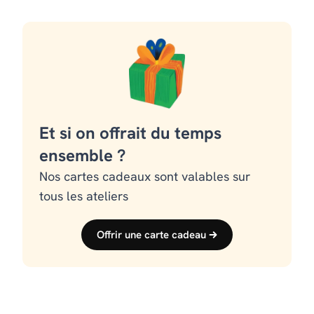
Et si on offrait du temps
ensemble ?
Nos cartes cadeaux sont valables sur
tous les ateliers
Offrir une carte cadeau