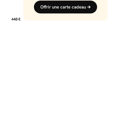
Offrir une carte cadeau
448 €