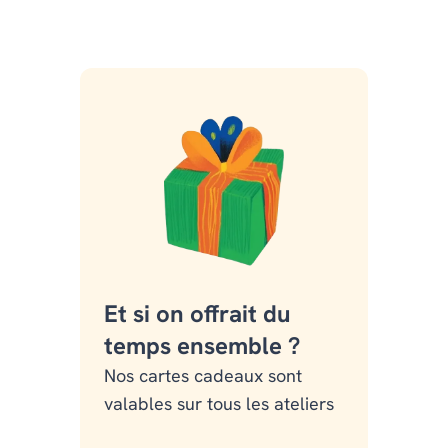
Et si on offrait du
temps ensemble ?
Nos cartes cadeaux sont
valables sur tous les ateliers