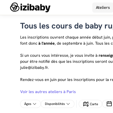
Ateliers
Tous les cours de baby ru
Les inscriptions ouvrent chaque année début juin,
font donc
à l'année
, de septembre à juin. Tous les 
Si un cours vous intéresse, je vous invite à
renseign
pour être notifié dès que les inscriptions seront 
julie@izibaby.fr.
Rendez-vous en juin pour les inscriptions pour la r
Voir les autres ateliers à Paris
Âges
Disponibilités
Carte