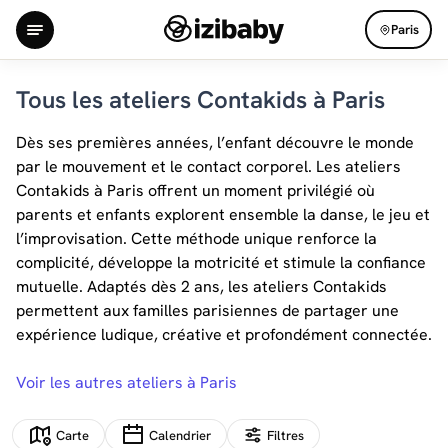
Paris
Tous les ateliers Contakids à Paris
Dès ses premières années, l’enfant découvre le monde
par le mouvement et le contact corporel. Les ateliers
Contakids à Paris offrent un moment privilégié où
parents et enfants explorent ensemble la danse, le jeu et
l’improvisation. Cette méthode unique renforce la
complicité, développe la motricité et stimule la confiance
mutuelle. Adaptés dès 2 ans, les ateliers Contakids
permettent aux familles parisiennes de partager une
expérience ludique, créative et profondément connectée.
Voir les autres ateliers à Paris
Carte
Calendrier
Filtres