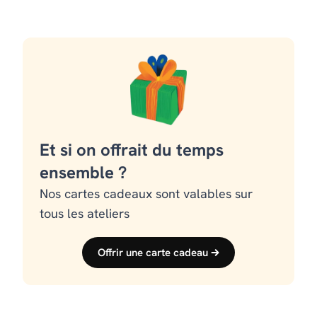
Et si on offrait du temps
ensemble ?
Nos cartes cadeaux sont valables sur
tous les ateliers
Offrir une carte cadeau