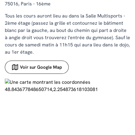
75016, Paris - 16ème
Tous les cours auront lieu au dans la Salle Multisports -
2ème étage (passez la grille et contournez le bâtiment
blanc par la gauche, au bout du chemin qui part a droite
à angle droit vous trouverez l'entrée du gymnase). Sauf le
cours de samedi matin à 11h15 qui aura lieu dans le dojo,
au 1er étage.
Voir sur Google Map