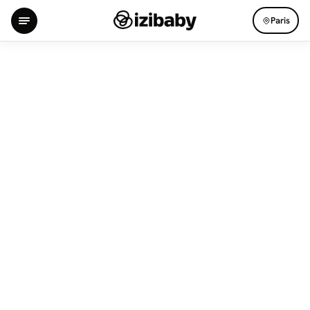
Paris