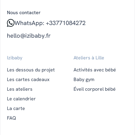
Nous contacter
WhatsApp: +33771084272
hello@izibaby.fr
Izibaby
Ateliers à Lille
Les dessous du projet
Activités avec bébé
Les cartes cadeaux
Baby gym
Les ateliers
Éveil corporel bébé
Le calendrier
La carte
FAQ