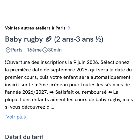
Voir les autres ateliers à Paris
Baby rugby 🏈 (2 ans-3 ans ½)
Paris - 16ème
30min
❗️Ouverture des inscriptions le 9 juin 2026. Sélectionnez
la première date de septembre 2026, qui sera la date du
premier cours, puis votre enfant sera automatiquement
inscrit sur le même créneau pour toutes les séances de
l'année 2026/2027. ➡️ Satisfait ou remboursé ⬅️ La
plupart des enfants aiment les cours de baby rugby, mais
si vous découvrez q ...
Voir plus
Détail du tarif