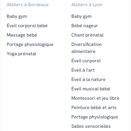
Ateliers à Bordeaux
Ateliers à Lyon
Baby gym
Baby gym
Éveil corporel bébé
Bébé nageur
Massage bébé
Chant prénatal
Portage physiologique
Diversification
alimentaire
Yoga prénatal
Éveil corporel
Éveil à l'art
Éveil à la nature
Éveil musical bébé
Montessori et jeu libre
Peinture bébé et arts
Portage physiologique
Salles sensorielles