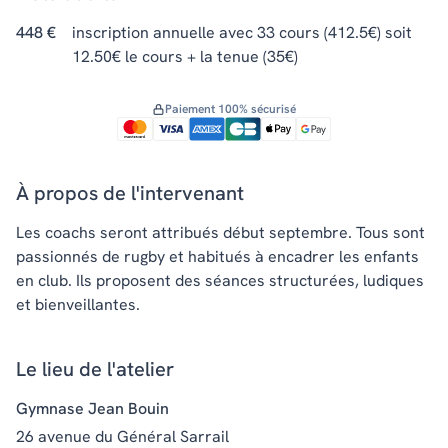
448 €
inscription annuelle avec 33 cours (412.5€) soit
12.50€ le cours + la tenue (35€)
Paiement 100% sécurisé
À propos de l'intervenant
Les coachs seront attribués début septembre. Tous sont
passionnés de rugby et habitués à encadrer les enfants
en club. Ils proposent des séances structurées, ludiques
et bienveillantes.
Le lieu de l'atelier
Gymnase Jean Bouin
26 avenue du Général Sarrail