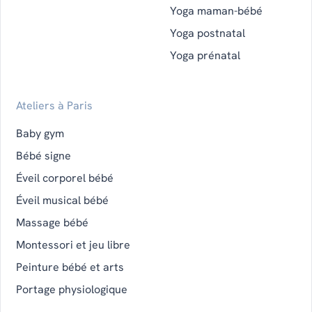
Yoga maman-bébé
Yoga postnatal
Yoga prénatal
Ateliers à Paris
Baby gym
Bébé signe
Éveil corporel bébé
Éveil musical bébé
Massage bébé
Montessori et jeu libre
Peinture bébé et arts
Portage physiologique