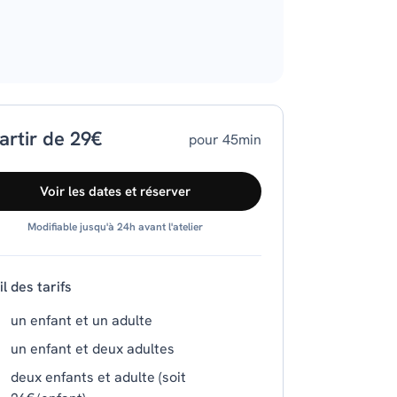
artir de 29€
pour 45min
Voir les dates et réserver
Modifiable jusqu'à 24h avant l'atelier
l des tarifs
un enfant et un adulte
un enfant et deux adultes
deux enfants et adulte (soit