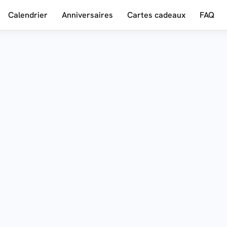
Calendrier
Anniversaires
Cartes cadeaux
FAQ