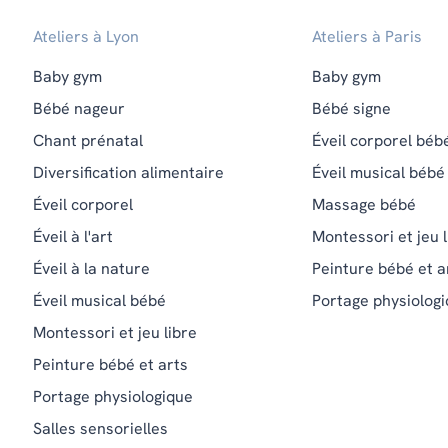
Ateliers à Lyon
Ateliers à Paris
Baby gym
Baby gym
Bébé nageur
Bébé signe
Chant prénatal
Éveil corporel béb
Diversification alimentaire
Éveil musical bébé
Éveil corporel
Massage bébé
Éveil à l'art
Montessori et jeu l
Éveil à la nature
Peinture bébé et a
Éveil musical bébé
Portage physiolog
Montessori et jeu libre
Peinture bébé et arts
Portage physiologique
Salles sensorielles