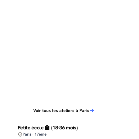
Voir tous les ateliers à Paris
Petite école 🏫 (18-36 mois)
Paris · 17ème