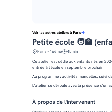
Voir les autres ateliers à Paris
Petite école 🧑‍🏫 (en
Paris - 16ème
45min
Ce atelier est dédié aux enfants nés en 202
entrée à l'école en septembre prochain.
Au programme : activités manuelles, suivi de
L'atelier se déroule avec la présence d'un 
À propos de l'intervenant