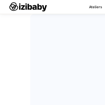
Ateliers