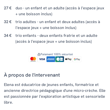
27 €
duo - un enfant et un adulte (accès à l’espace jeux
+ une boisson inclus)
32 €
trio adultes - un enfant et deux adultes (accès à
l’espace jeux + une boisson inclus)
34 €
trio enfants - deux enfants fratrie et un adulte
(accès à l’espace jeux + une boisson inclus)
Paiement 100% sécurisé
À propos de l'intervenant
Elena est éducatrice de jeunes enfants, formatrice et
ancienne directrice pédagogique d'une micro-crèche. Elle
est passionnée par l’exploration artistique et sensorielle
libre.