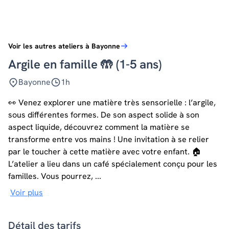
Voir les autres ateliers à Bayonne
Argile en famille 🤲 (1-5 ans)
Bayonne
1h
👀 Venez explorer une matière très sensorielle : l’argile,
sous différentes formes. De son aspect solide à son
aspect liquide, découvrez comment la matière se
transforme entre vos mains ! Une invitation à se relier
par le toucher à cette matière avec votre enfant. 🏠
L’atelier a lieu dans un café spécialement conçu pour les
familles. Vous pourrez, ...
Voir plus
Détail des tarifs