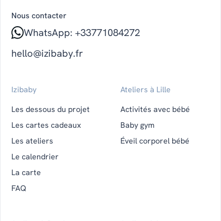
Nous contacter
WhatsApp: +33771084272
hello@izibaby.fr
Izibaby
Ateliers à Lille
Les dessous du projet
Activités avec bébé
Les cartes cadeaux
Baby gym
Les ateliers
Éveil corporel bébé
Le calendrier
La carte
FAQ