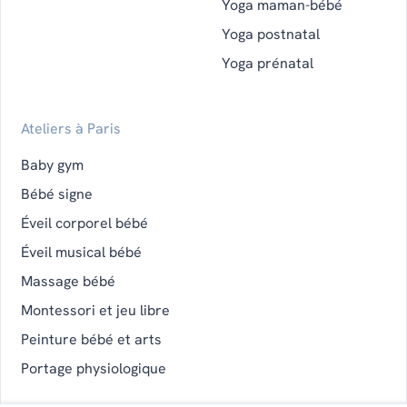
Yoga maman-bébé
Yoga postnatal
Yoga prénatal
Ateliers à Paris
Baby gym
Bébé signe
Éveil corporel bébé
Éveil musical bébé
Massage bébé
Montessori et jeu libre
Peinture bébé et arts
Portage physiologique