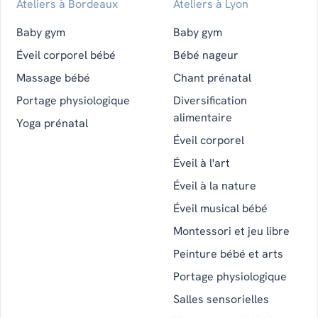
Ateliers à Bordeaux
Ateliers à Lyon
Baby gym
Baby gym
Éveil corporel bébé
Bébé nageur
Massage bébé
Chant prénatal
Portage physiologique
Diversification
alimentaire
Yoga prénatal
Éveil corporel
Éveil à l'art
Éveil à la nature
Éveil musical bébé
Montessori et jeu libre
Peinture bébé et arts
Portage physiologique
Salles sensorielles