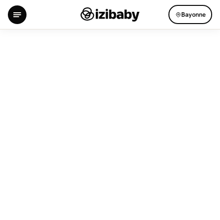
Bayonne