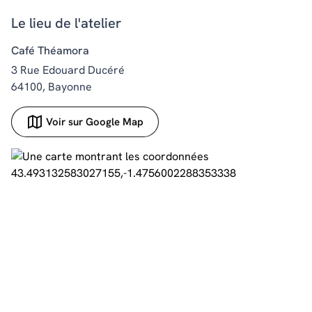
Le lieu de l'atelier
Café Théamora
3 Rue Edouard Ducéré
64100, Bayonne
Voir sur Google Map