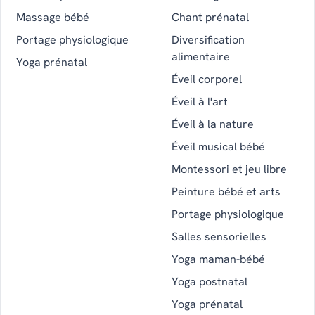
Massage bébé
Chant prénatal
Portage physiologique
Diversification
alimentaire
Yoga prénatal
Éveil corporel
Éveil à l'art
Éveil à la nature
Éveil musical bébé
Montessori et jeu libre
Peinture bébé et arts
Portage physiologique
Salles sensorielles
Yoga maman-bébé
Yoga postnatal
Yoga prénatal