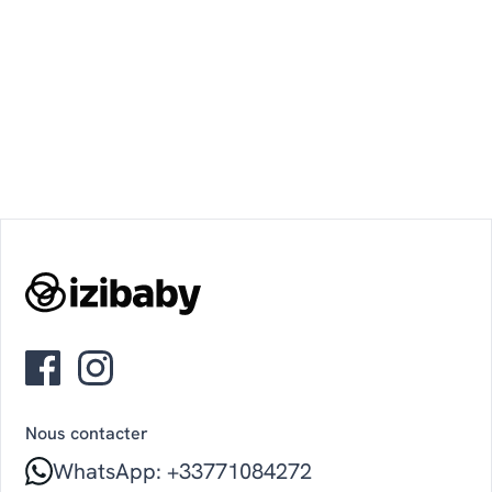
Nous contacter
WhatsApp: +33771084272