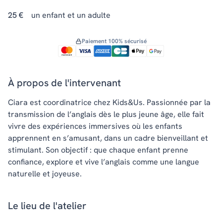
25 €
un enfant et un adulte
Paiement 100% sécurisé
À propos de l'intervenant
Ciara est coordinatrice chez Kids&Us. Passionnée par la
transmission de l’anglais dès le plus jeune âge, elle fait
vivre des expériences immersives où les enfants
apprennent en s’amusant, dans un cadre bienveillant et
stimulant. Son objectif : que chaque enfant prenne
confiance, explore et vive l’anglais comme une langue
naturelle et joyeuse.
Le lieu de l'atelier