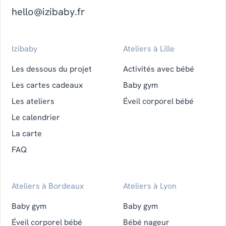
hello@izibaby.fr
Izibaby
Ateliers à Lille
Les dessous du projet
Activités avec bébé
Les cartes cadeaux
Baby gym
Les ateliers
Éveil corporel bébé
Le calendrier
La carte
FAQ
Ateliers à Bordeaux
Ateliers à Lyon
Baby gym
Baby gym
Éveil corporel bébé
Bébé nageur