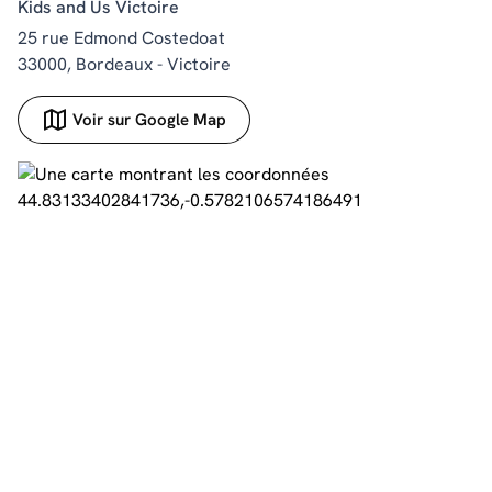
Kids and Us Victoire
25 rue Edmond Costedoat
33000, Bordeaux - Victoire
Voir sur Google Map