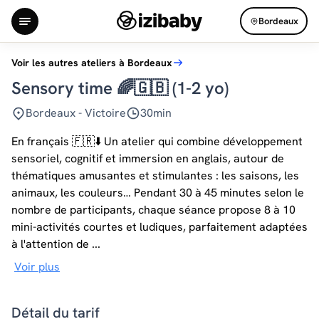
Bordeaux
Voir les autres ateliers à Bordeaux
Sensory time 🌈🇬🇧 (1-2 yo)
Bordeaux - Victoire
30min
En français 🇫🇷⬇️ Un atelier qui combine développement
sensoriel, cognitif et immersion en anglais, autour de
thématiques amusantes et stimulantes : les saisons, les
animaux, les couleurs… Pendant 30 à 45 minutes selon le
nombre de participants, chaque séance propose 8 à 10
mini-activités courtes et ludiques, parfaitement adaptées
à l'attention de ...
Voir plus
Détail du tarif