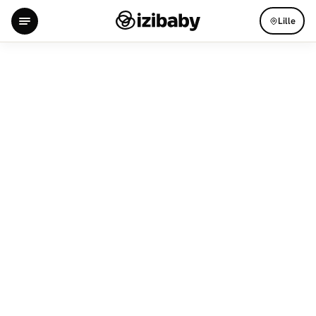
Lille