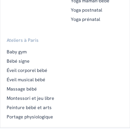
Yoga maman-bébé
Yoga postnatal
Yoga prénatal
Ateliers à Paris
Baby gym
Bébé signe
Éveil corporel bébé
Éveil musical bébé
Massage bébé
Montessori et jeu libre
Peinture bébé et arts
Portage physiologique