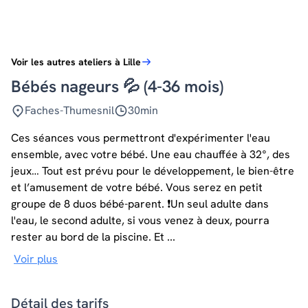
Voir les autres ateliers à Lille
Bébés nageurs 💦 (4-36 mois)
Faches-Thumesnil
30min
Ces séances vous permettront d'expérimenter l'eau
ensemble, avec votre bébé. Une eau chauffée à 32°, des
jeux… Tout est prévu pour le développement, le bien-être
et l’amusement de votre bébé. Vous serez en petit
groupe de 8 duos bébé-parent. ❗️Un seul adulte dans
l'eau, le second adulte, si vous venez à deux, pourra
rester au bord de la piscine. Et ...
Voir plus
Détail des tarifs