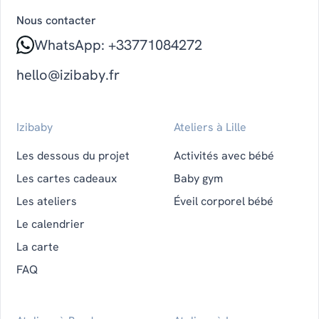
Nous contacter
WhatsApp: +33771084272
hello@izibaby.fr
Izibaby
Ateliers à Lille
Les dessous du projet
Activités avec bébé
Les cartes cadeaux
Baby gym
Les ateliers
Éveil corporel bébé
Le calendrier
La carte
FAQ