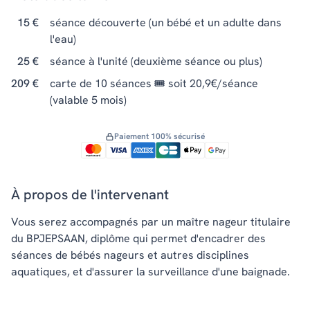
15 €
séance découverte (un bébé et un adulte dans
l'eau)
25 €
séance à l'unité (deuxième séance ou plus)
209 €
carte de 10 séances 🎟️ soit 20,9€/séance
(valable 5 mois)
Paiement 100% sécurisé
À propos de l'intervenant
Vous serez accompagnés par un maître nageur titulaire
du BPJEPSAAN, diplôme qui permet d'encadrer des
séances de bébés nageurs et autres disciplines
aquatiques, et d'assurer la surveillance d'une baignade.