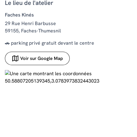
Le lieu de l'atelier
Faches Kinés
29 Rue Henri Barbusse
59155, Faches-Thumesnil
🚗 parking privé gratuit devant le centre
Voir sur Google Map