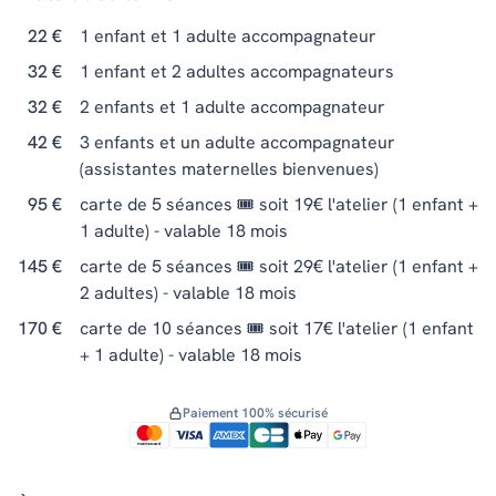
22 €
1 enfant et 1 adulte accompagnateur
32 €
1 enfant et 2 adultes accompagnateurs
32 €
2 enfants et 1 adulte accompagnateur
42 €
3 enfants et un adulte accompagnateur
(assistantes maternelles bienvenues)
95 €
carte de 5 séances 🎟️ soit 19€ l'atelier (1 enfant +
1 adulte) - valable 18 mois
145 €
carte de 5 séances 🎟️ soit 29€ l'atelier (1 enfant +
2 adultes) - valable 18 mois
170 €
carte de 10 séances 🎟️ soit 17€ l'atelier (1 enfant
+ 1 adulte) - valable 18 mois
Paiement 100% sécurisé