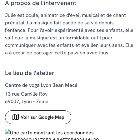
À propos de l'intervenant
Julie est doula, animatrice d'éveil musical et de chant
prénatal. La musique fait partie de sa vie depuis
l'enfance. Pour l'avoir expérimenté avec ses enfants, elle
sait que la musique est un formidable outil pour
communiquer avec les enfants et éveiller leurs sens. Elle
a à cœur de partager cette passion avec tous.
Le lieu de l'atelier
Centre de yoga Lyon Jean Macé
13 rue Camille Roy
69007, Lyon - 7ème
Voir sur Google Map