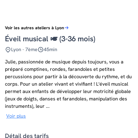
Voir les autres ateliers à Lyon
Éveil musical 🎺 (3-36 mois)
Lyon - 7ème
45min
Julie, passionnée de musique depuis toujours, vous a
préparé comptines, rondes, farandoles et petites
percussions pour partir à la découverte du rythme, et du
corps. Pour un atelier vivant et vivifiant ! L'éveil musical
permet aux enfants de développer leur motricité globale
(jeux de doigts, danses et farandoles, manipulation des
instruments), leur ...
Voir plus
Détail des tarifs