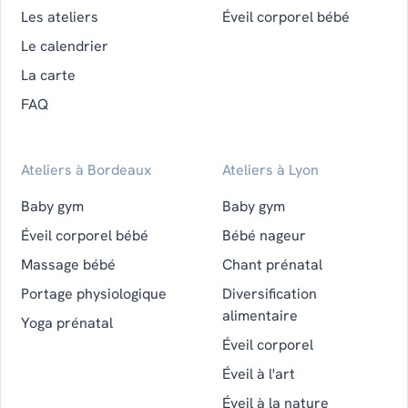
Les ateliers
Éveil corporel bébé
Le calendrier
La carte
FAQ
Ateliers à Bordeaux
Ateliers à Lyon
Baby gym
Baby gym
Éveil corporel bébé
Bébé nageur
Massage bébé
Chant prénatal
Portage physiologique
Diversification
alimentaire
Yoga prénatal
Éveil corporel
Éveil à l'art
Éveil à la nature