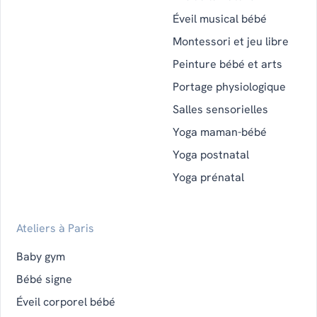
Éveil musical bébé
Montessori et jeu libre
Peinture bébé et arts
Portage physiologique
Salles sensorielles
Yoga maman-bébé
Yoga postnatal
Yoga prénatal
Ateliers à Paris
Baby gym
Bébé signe
Éveil corporel bébé