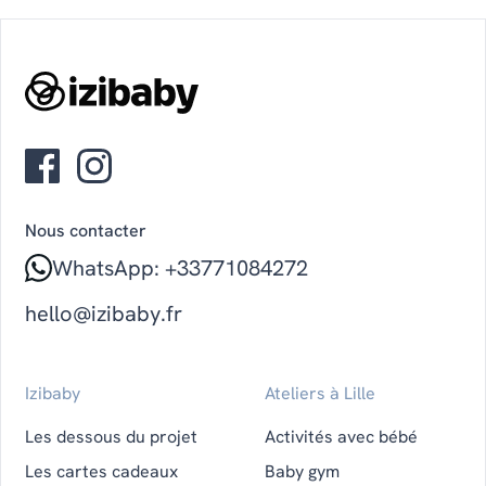
Nous contacter
WhatsApp: +33771084272
hello@izibaby.fr
Izibaby
Ateliers à Lille
Les dessous du projet
Activités avec bébé
Les cartes cadeaux
Baby gym