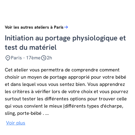
Voir les autres ateliers à Paris
Initiation au portage physiologique et
test du matériel
Paris - 17ème
2h
Cet atelier vous permettra de comprendre comment
choisir un moyen de portage approprié pour votre bébé
et dans lequel vous vous sentez bien. Vous apprendrez
les critères à vérifier lors de votre choix et vous pourrez
surtout tester les différentes options pour trouver celle
qui vous convient le mieux (différents types d'écharpe,
sling, porte-bébé . ...
Voir plus