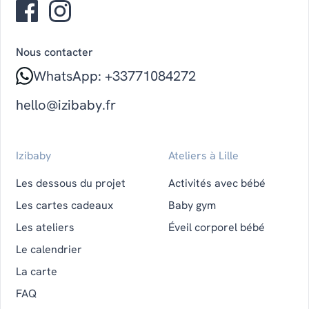
Nous contacter
WhatsApp: +33771084272
hello@izibaby.fr
Izibaby
Ateliers à Lille
Les dessous du projet
Activités avec bébé
Les cartes cadeaux
Baby gym
Les ateliers
Éveil corporel bébé
Le calendrier
La carte
FAQ