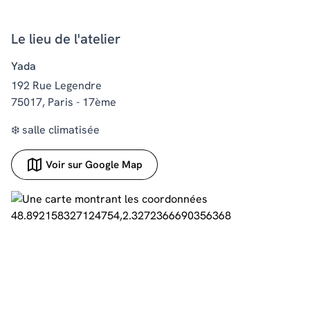
Le lieu de l'atelier
Yada
192 Rue Legendre
75017, Paris - 17ème
❄️ salle climatisée
Voir sur Google Map