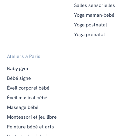
Salles sensorielles
Yoga maman-bébé
Yoga postnatal
Yoga prénatal
Ateliers à Paris
Baby gym
Bébé signe
Éveil corporel bébé
Éveil musical bébé
Massage bébé
Montessori et jeu libre
Peinture bébé et arts