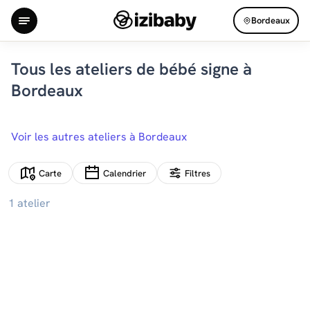
Bordeaux
Tous les ateliers de bébé signe à
Bordeaux
Voir les autres ateliers à Bordeaux
Carte
Calendrier
Filtres
1 atelier