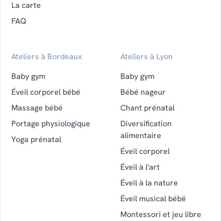
La carte
FAQ
Ateliers à Bordeaux
Ateliers à Lyon
Baby gym
Baby gym
Éveil corporel bébé
Bébé nageur
Massage bébé
Chant prénatal
Portage physiologique
Diversification
alimentaire
Yoga prénatal
Éveil corporel
Éveil à l'art
Éveil à la nature
Éveil musical bébé
Montessori et jeu libre