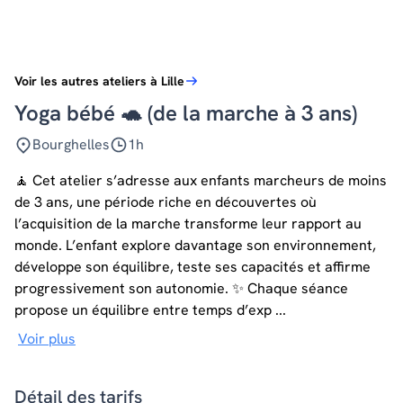
Voir les autres ateliers à Lille
Yoga bébé 🐢 (de la marche à 3 ans)
Bourghelles
1h
🧘 Cet atelier s’adresse aux enfants marcheurs de moins
de 3 ans, une période riche en découvertes où
l’acquisition de la marche transforme leur rapport au
monde. L’enfant explore davantage son environnement,
développe son équilibre, teste ses capacités et affirme
progressivement son autonomie. ✨ Chaque séance
propose un équilibre entre temps d’exp ...
Voir plus
Détail des tarifs