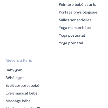
Peinture bébé et arts
Portage physiologique
Salles sensorielles
Yoga maman-bébé
Yoga postnatal
Yoga prénatal
Ateliers à Paris
Baby gym
Bébé signe
Éveil corporel bébé
Éveil musical bébé
Massage bébé