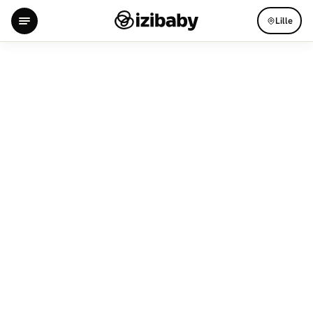
Lille