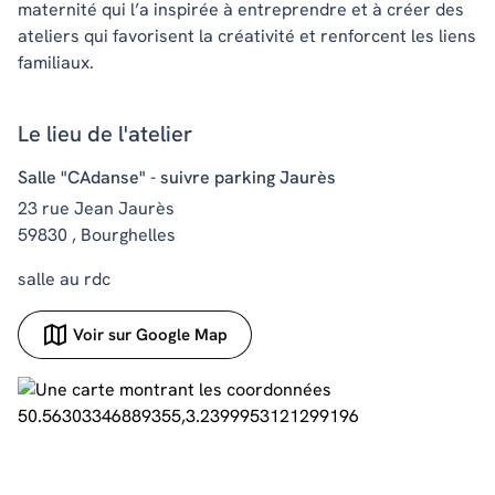
maternité qui l’a inspirée à entreprendre et à créer des
ateliers qui favorisent la créativité et renforcent les liens
familiaux.
Le lieu de l'atelier
Salle "CAdanse" - suivre parking Jaurès
23 rue Jean Jaurès
59830 , Bourghelles
salle au rdc
Voir sur Google Map