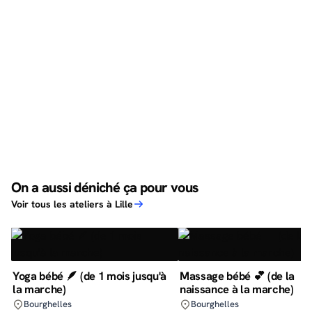
On a aussi déniché ça pour vous
Voir tous les ateliers à Lille
Yoga bébé 🪶 (de 1 mois jusqu'à
Massage bébé 💕 (de la
la marche)
naissance à la marche)
Bourghelles
Bourghelles