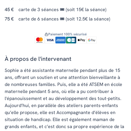
45 €
carte de 3 séances 🎟️ (soit 15€ la séance)
75 €
carte de 6 séances 🎟️ (soit 12.5€ la séance)
Paiement 100% sécurisé
À propos de l'intervenant
Sophie a été assistante maternelle pendant plus de 15
ans, offrant un soutien et une attention bienveillante à
de nombreuses familles. Puis, elle a été ATSEM en école
maternelle pendant 5 ans, où elle a pu contribuer à
l'épanouissement et au développement des tout-petits.
Aujourd’hui, en parallèle des ateliers parents-enfants
qu’elle propose, elle est Accompagnante d’élèves en
situation de handicap. Elle est également maman de
grands enfants, et c’est donc sa propre expérience de la