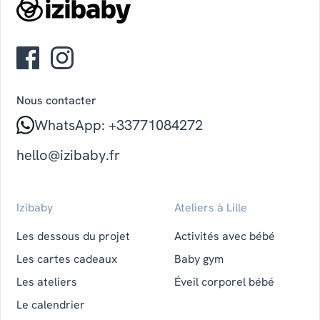
Nous contacter
WhatsApp: +33771084272
hello@izibaby.fr
Izibaby
Ateliers à Lille
Les dessous du projet
Activités avec bébé
Les cartes cadeaux
Baby gym
Les ateliers
Éveil corporel bébé
Le calendrier