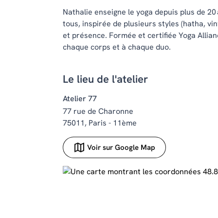
Nathalie enseigne le yoga depuis plus de 20
tous, inspirée de plusieurs styles (hatha, vi
et présence. Formée et certifiée Yoga Allian
chaque corps et à chaque duo.
Le lieu de l'atelier
Atelier 77
77 rue de Charonne
75011, Paris - 11ème
Voir sur Google Map