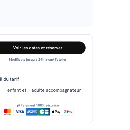
Voir les dates et réserver
Modifiable jusqu'à 24h avant l'atelier
l du tarif
1 enfant et 1 adulte accompagnateur
Paiement 100% sécurisé