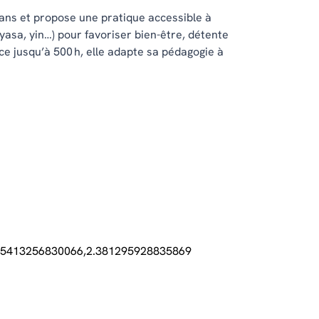
 ans et propose une pratique accessible à
nyasa, yin…) pour favoriser bien-être, détente
ce jusqu’à 500 h, elle adapte sa pédagogie à