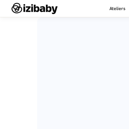
Ateliers