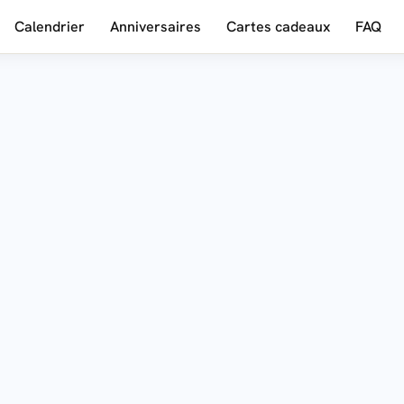
Calendrier
Anniversaires
Cartes cadeaux
FAQ