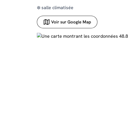
❄️ salle climatisée
Voir sur Google Map