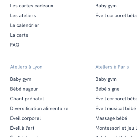
Les cartes cadeaux
Baby gym
Les ateliers
Éveil corporel béb
Le calendrier
La carte
FAQ
Ateliers à Lyon
Ateliers à Paris
Baby gym
Baby gym
Bébé nageur
Bébé signe
Chant prénatal
Éveil corporel béb
Diversification alimentaire
Éveil musical bébé
Éveil corporel
Massage bébé
Éveil à l'art
Montessori et jeu l