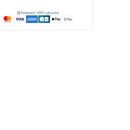
Paiement 100% sécurisé